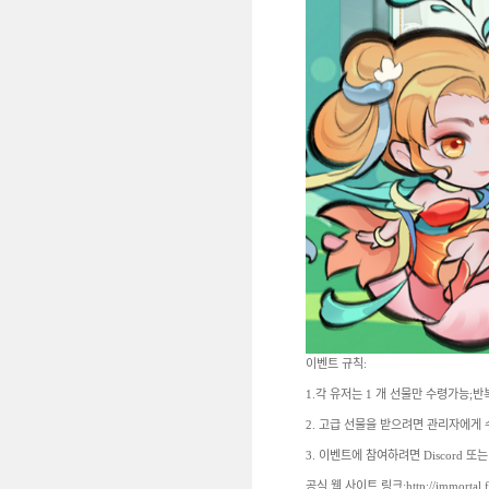
이벤트 규칙:
1.각 유저는 1 개 선물만 수령가능;
2. 고급 선물을 받으려면 관리자에게
3. 이벤트에 참여하려면 Discord 또
공식 웹 사이트 링크:http://immortal.fan