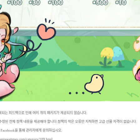
반복되는 피드백으로 인해 여러 개의 패키지가 제공되지 않습니다.
 수정된 전체 정책 내용을 제공해야 합니다.정책의 작은 오류만 지적하면 고급 선물 자격이 없습니다.
는 Facebook을 통해 관리자에게 문의하십시오.
taseatimes.com/category/109.html